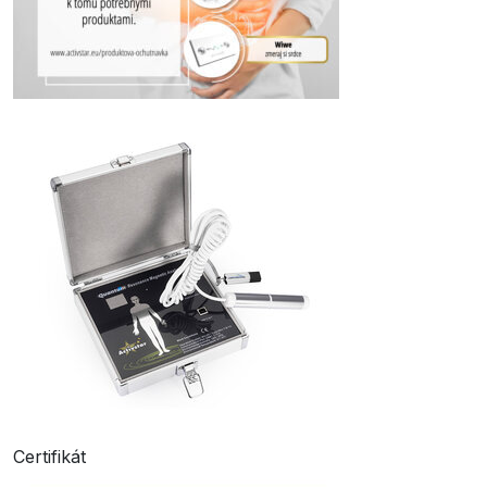
Certifikát