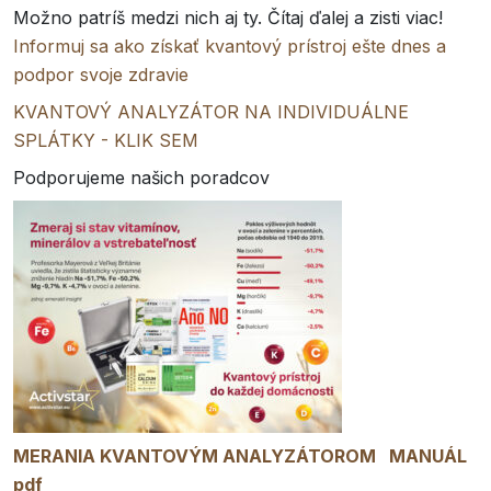
Možno patríš medzi nich aj ty. Čítaj ďalej a zisti viac!
Informuj sa ako získať kvantový prístroj ešte dnes a
podpor svoje zdravie
KVANTOVÝ ANALYZÁTOR NA INDIVIDUÁLNE
SPLÁTKY - KLIK SEM
Podporujeme našich poradcov
MERANIA KVANTOVÝM ANALYZÁTOROM MANUÁL
pdf