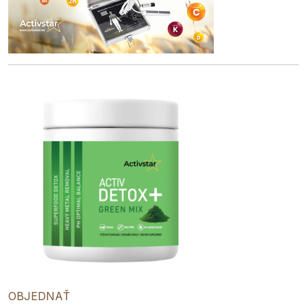
OBJEDNAŤ