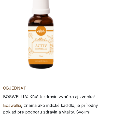
OBJEDNAŤ
BOSWELLIA: Kľúč k zdraviu zvnútra aj zvonka!
Boswellia
, známa ako indické kadidlo, je prírodný
poklad pre podporu zdravia a vitality. Svojimi