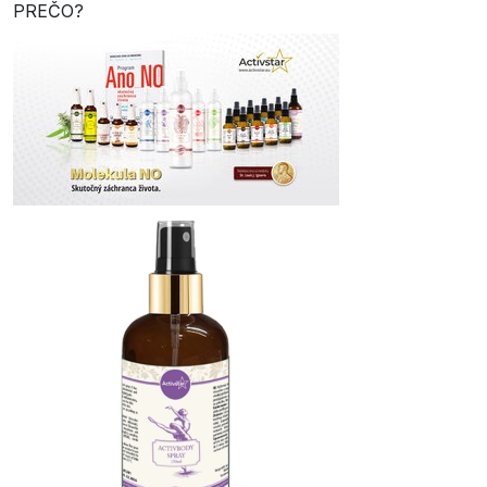
PREČO?