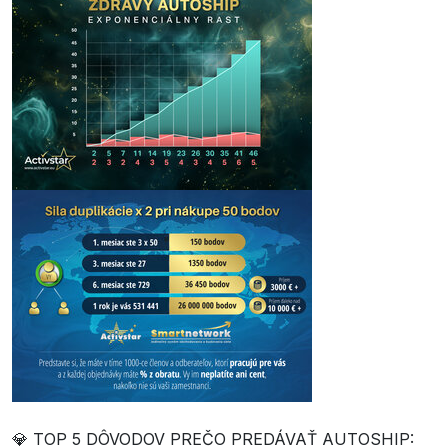
💎 TOP 5 DÔVODOV PREČO PREDÁVAŤ AUTOSHIP: