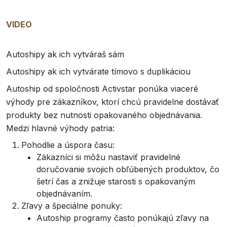
VIDEO
Autoshipy ak ich vytváraš sám
Autoshipy ak ich vytvárate tímovo s duplikáciou
Autoship od spoločnosti Activstar ponúka viaceré
výhody pre zákazníkov, ktorí chcú pravidelne dostávať
produkty bez nutnosti opakovaného objednávania.
Medzi hlavné výhody patria:
Pohodlie a úspora času:
Zákazníci si môžu nastaviť pravidelné
doručovanie svojich obľúbených produktov, čo
šetrí čas a znižuje starosti s opakovaným
objednávaním.
Zľavy a špeciálne ponuky:
Autoship programy často ponúkajú zľavy na