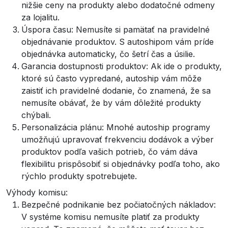
nižšie ceny na produkty alebo dodatočné odmeny
za lojalitu.
Úspora času: Nemusíte si pamätať na pravidelné
objednávanie produktov. S autoshipom vám príde
objednávka automaticky, čo šetrí čas a úsilie.
Garancia dostupnosti produktov: Ak ide o produkty,
ktoré sú často vypredané, autoship vám môže
zaistiť ich pravidelné dodanie, čo znamená, že sa
nemusíte obávať, že by vám dôležité produkty
chýbali.
Personalizácia plánu: Mnohé autoship programy
umožňujú upravovať frekvenciu dodávok a výber
produktov podľa vašich potrieb, čo vám dáva
flexibilitu prispôsobiť si objednávky podľa toho, ako
rýchlo produkty spotrebujete.
Výhody komisu:
Bezpečné podnikanie bez počiatočných nákladov:
V systéme komisu nemusíte platiť za produkty