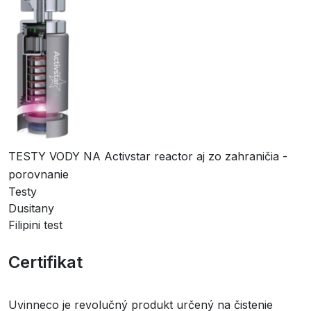
TESTY VODY NA Activstar reactor aj zo zahraničia -
porovnanie
Testy
Dusitany
Filipini test
Certifikat
Uvinneco je revolučný produkt určený na čistenie