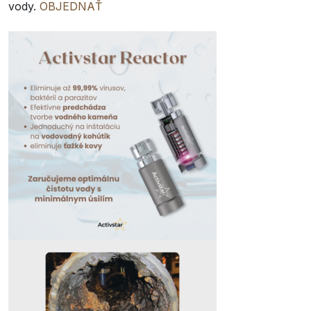
vody.
OBJEDNAŤ