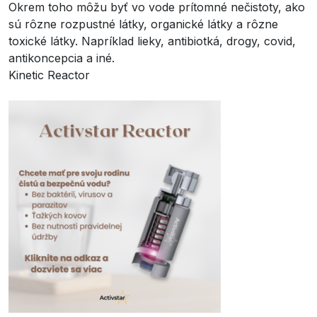
Okrem toho môžu byť vo vode prítomné nečistoty, ako
sú rôzne rozpustné látky, organické látky a rôzne
toxické látky. Napríklad lieky, antibiotká, drogy, covid,
antikoncepcia a iné.
Kinetic Reactor