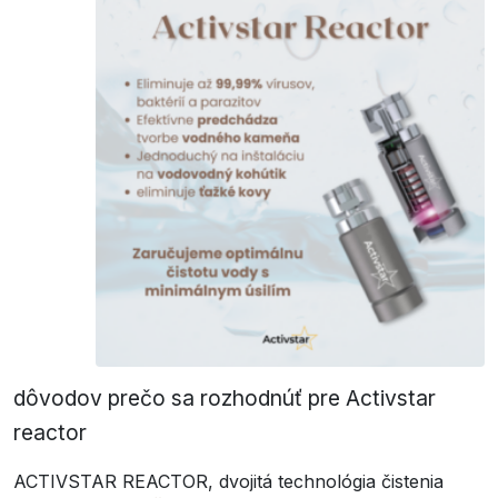
dôvodov prečo sa rozhodnúť pre Activstar
reactor
ACTIVSTAR REACTOR, dvojitá technológia čistenia