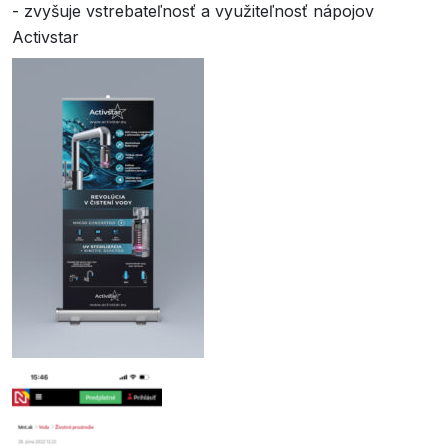
- zvyšuje vstrebateľnosť a využiteľnosť nápojov
Activstar