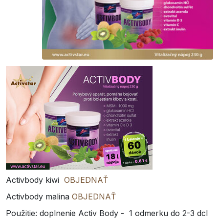
Activbody kiwi
OBJEDNAŤ
Activbody malina
OBJEDNAŤ
Použitie: doplnenie Activ Body - 1 odmerku do 2-3 dcl