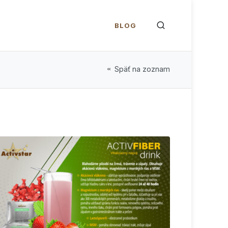
BLOG
Späť na zoznam