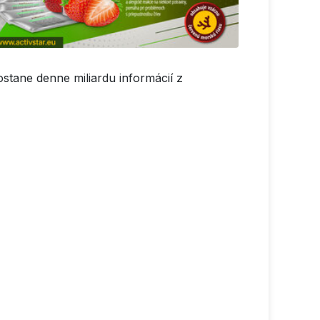
stane denne miliardu informácií z