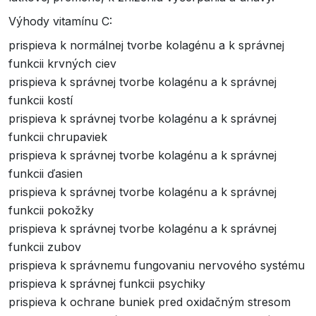
Výhody vitamínu C:
prispieva k normálnej tvorbe kolagénu a k správnej
funkcii krvných ciev
prispieva k správnej tvorbe kolagénu a k správnej
funkcii kostí
prispieva k správnej tvorbe kolagénu a k správnej
funkcii chrupaviek
prispieva k správnej tvorbe kolagénu a k správnej
funkcii ďasien
prispieva k správnej tvorbe kolagénu a k správnej
funkcii pokožky
prispieva k správnej tvorbe kolagénu a k správnej
funkcii zubov
prispieva k správnemu fungovaniu nervového systému
prispieva k správnej funkcii psychiky
prispieva k ochrane buniek pred oxidačným stresom